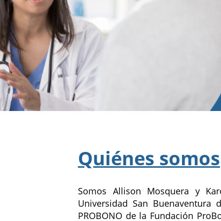
Quiénes somos
Somos Allison Mosquera y Karo
Universidad San Buenaventura d
PROBONO de la Fundación ProBon