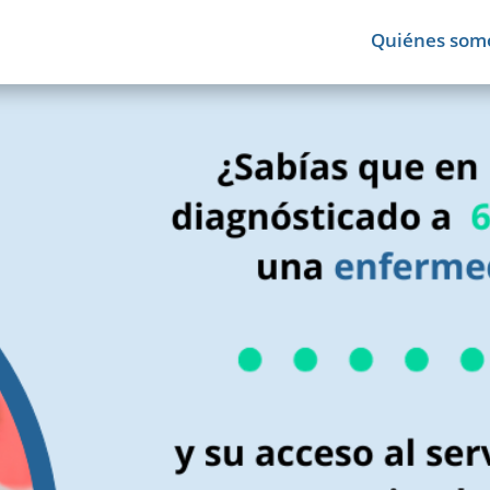
Quiénes som