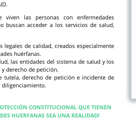
ID.
ue viven las personas con enfermedades
o buscan acceder a los servicios de salud,
s legales de calidad, creados especialmente
ades huérfanas.
lud, las entidades del sistema de salud y los
y derecho de petición.
tutela, derecho de petición e incidente de
 diligenciamiento.
ROTECCIÓN CONSTITUCIONAL QUE TIENEN
DES HUERFANAS SEA UNA REALIDAD!