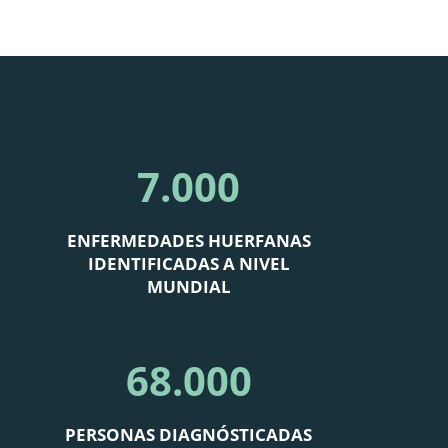
7.000
ENFERMEDADES HUERFANAS
IDENTIFICADAS A NIVEL
MUNDIAL
68.000
PERSONAS DIAGNÓSTICADAS