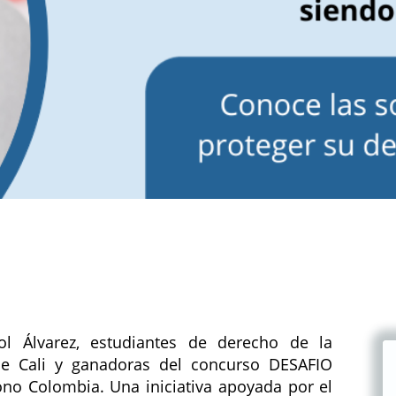
l Álvarez, estudiantes de derecho de la
e Cali y ganadoras del concurso DESAFIO
o Colombia. Una iniciativa apoyada por el