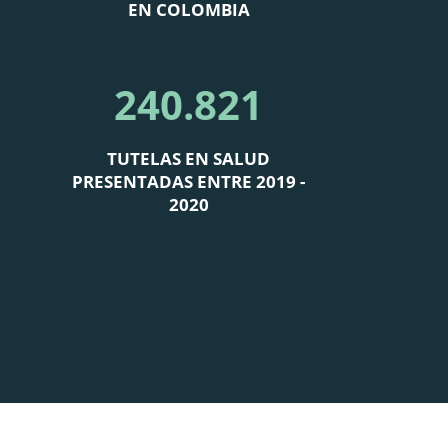
EN COLOMBIA
240.821
TUTELAS EN SALUD
PRESENTADAS ENTRE 2019 -
2020