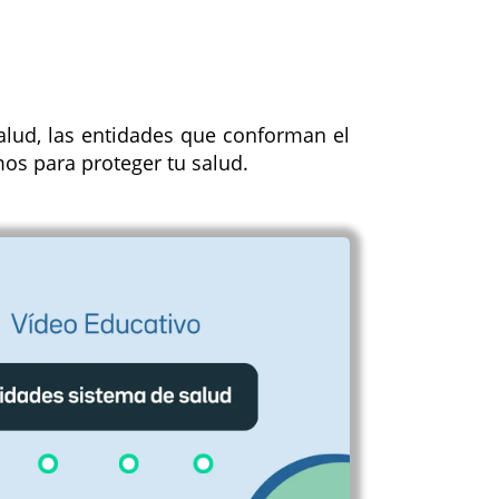
alud, las entidades que conforman el
mos para proteger tu salud.