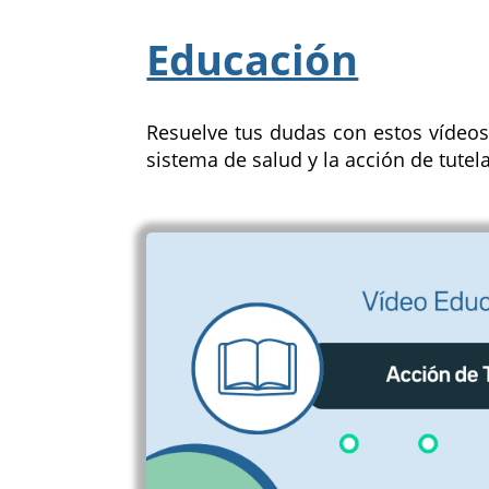
Educación
Resuelve tus dudas con estos vídeos
sistema de salud y la acción de tute