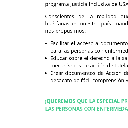
programa Justicia Inclusiva de USA
Conscientes de la realidad q
huérfanas en nuestro país cuand
nos propusimos:
Facilitar el acceso a documento
para las personas con enfermed
Educar sobre el derecho a la sa
mecanismos de acción de tutela 
Crear documentos de Acción de 
desacato de fácil comprensión y
¡QUEREMOS QUE LA ESPECIAL P
LAS PERSONAS CON ENFERMEDA