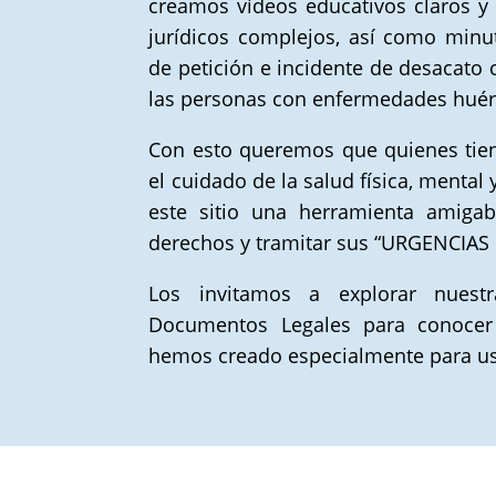
creamos vídeos educativos claros y 
jurídicos complejos, así como minu
de petición e incidente de desacato c
las personas con enfermedades huér
Con esto queremos que quienes tien
el cuidado de la salud física, menta
este sitio una herramienta amigab
derechos y tramitar sus “URGENCIAS
Los invitamos a explorar nuest
Documentos Legales para conocer
hemos creado especialmente para us